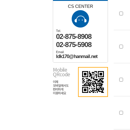
CS CENTER
Tel.
02-875-8908
02-875-5908
Email.
ldk170@hanmail.net
Mobile
QRcode
이제
모바일에서도
편리하게
이용하세요