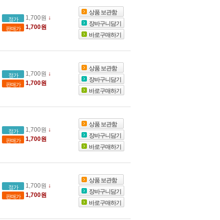
상품 보관함
1,700원
↓
정가
장바구니담기
1,700원
판매가
바로구매하기
상품 보관함
1,700원
↓
정가
장바구니담기
1,700원
판매가
바로구매하기
상품 보관함
1,700원
↓
정가
장바구니담기
1,700원
판매가
바로구매하기
상품 보관함
1,700원
↓
정가
장바구니담기
1,700원
판매가
바로구매하기