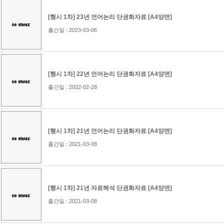
[행시 1차] 23년 언어논리 단권화자료 [A4양면]
출간일 : 2023-03-06
[행시 1차] 22년 언어논리 단권화자료 [A4양면]
출간일 : 2022-02-28
[행시 1차] 21년 언어논리 단권화자료 [A4양면]
출간일 : 2021-03-08
[행시 1차] 21년 자료해석 단권화자료 [A4양면]
출간일 : 2021-03-08