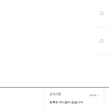
공지사항
MORE +
등록된 게시글이 없습니다.