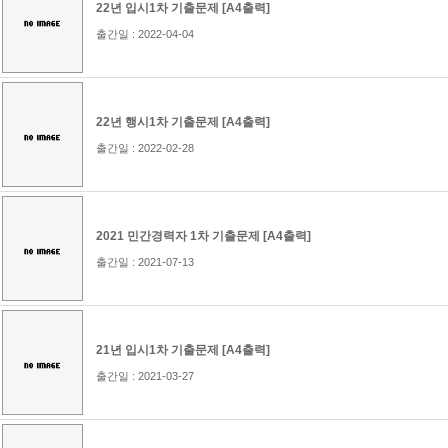
22년 입시1차 기출문제 [A4출력]
출간일 : 2022-04-04
22년 행시1차 기출문제 [A4출력]
출간일 : 2022-02-28
2021 민간경력자 1차 기출문제 [A4출력]
출간일 : 2021-07-13
21년 입시1차 기출문제 [A4출력]
출간일 : 2021-03-27