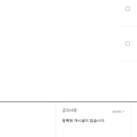
공지사항
MORE +
등록된 게시글이 없습니다.