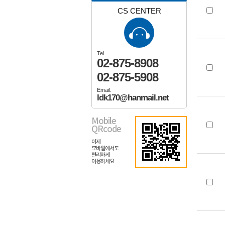
CS CENTER
Tel.
02-875-8908
02-875-5908
Email.
ldk170@hanmail.net
Mobile
QRcode
이제
모바일에서도
편리하게
이용하세요