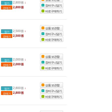
2,800원
↓
정가
장바구니담기
2,800원
판매가
바로구매하기
상품 보관함
2,500원
↓
정가
장바구니담기
2,500원
판매가
바로구매하기
상품 보관함
2,000원
↓
정가
장바구니담기
2,000원
판매가
바로구매하기
상품 보관함
2,800원
↓
정가
장바구니담기
2,800원
판매가
바로구매하기