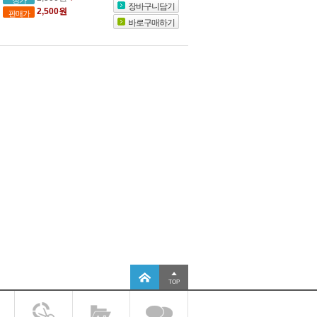
장바구니담기
2,500원
판매가
바로구매하기
TOP