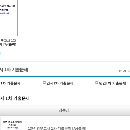
외무고시 1차
 [A4출력]
원
시 1차 기출문제
HOME 
1차 기출문제
입시1차 기출문제
민간1차 기출문제
시 1차 기출문제
상품명
13년 외무고시 1차 기출문제 [A4출력]