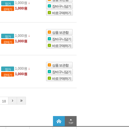
1,000원
↓
정가
장바구니담기
1,000원
판매가
바로구매하기
상품 보관함
1,000원
↓
정가
장바구니담기
1,000원
판매가
바로구매하기
상품 보관함
1,000원
↓
정가
장바구니담기
1,000원
판매가
바로구매하기
›
»
10
TOP