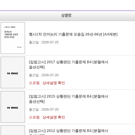
T
상품명
행시1차 언어논리 기출문제 모음집 26년-06년 [A4제본]
출간일 : 2026-07-25
[입법고시] 2017 상황판단 기출문제 B4 [분철에서
옵션선택]
출간일 : 2026-07-20
스프링 : 상세설명 확인
[입법고시] 2015 상황판단 기출문제 B4 [분철에서
옵션선택]
출간일 : 2026-07-20
스프링 : 상세설명 확인
[입법고시] 2012 상황판단 기출문제 B4 [분철에서