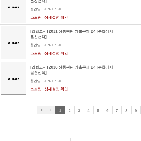
옵션선택]
출간일 : 2026-07-20
스프링 : 상세설명 확인
[입법고시] 2011 상황판단 기출문제 B4 [분철에서
옵션선택]
출간일 : 2026-07-20
스프링 : 상세설명 확인
[입법고시] 2010 상황판단 기출문제 B4 [분철에서
옵션선택]
출간일 : 2026-07-20
스프링 : 상세설명 확인
«
‹
1
2
3
4
5
6
7
8
9