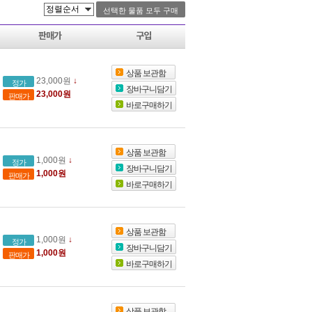
판매가
구입
상품 보관함
23,000원
↓
정가
장바구니담기
23,000원
판매가
바로구매하기
상품 보관함
1,000원
↓
정가
장바구니담기
1,000원
판매가
바로구매하기
상품 보관함
1,000원
↓
정가
장바구니담기
1,000원
판매가
바로구매하기
상품 보관함